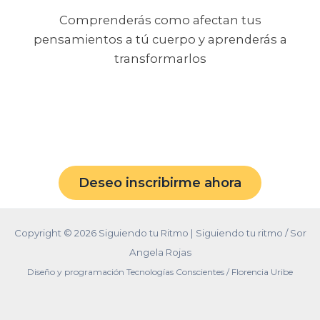
Comprenderás como afectan tus
pensamientos a tú cuerpo y aprenderás a
transformarlos
Deseo inscribirme ahora
Copyright © 2026 Siguiendo tu Ritmo | Siguiendo tu ritmo / Sor
Angela Rojas
Diseño y programación Tecnologías Conscientes / Florencia Uribe