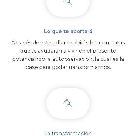
Lo que te aportará
A través de este taller recibirás herramientas
que te ayudaran a vivir en el presente
potenciando la autobservación, la cual es la
base para poder transformarnos.
La transformación