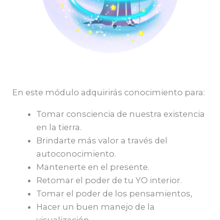
En este módulo adquirirás conocimiento para:
Tomar consciencia de nuestra existencia
en la tierra.
Brindarte más valor a través del
autoconocimiento.
Mantenerte en el presente.
Retomar el poder de tu YO interior.
Tomar el poder de los pensamientos,
Hacer un buen manejo de la