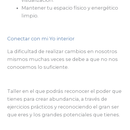
visualización.
Mantener tu espacio físico y energético
limpio.
Conectar con mi Yo interior
La dificultad de realizar cambios en nosotros
mismos muchas veces se debe a que no nos
conocemos lo suficiente.
Taller en el que podrás reconocer el poder que
tienes para crear abundancia, a través de
ejercicios prácticos y reconociendo el gran ser
que eres y los grandes potenciales que tienes.