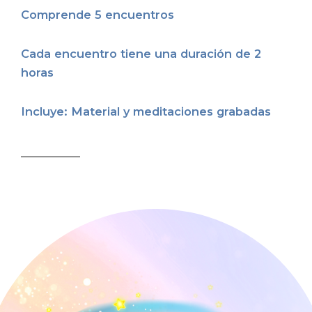
Comprende 5 encuentros
Cada encuentro tiene una duración de 2
horas
Incluye: Material y meditaciones grabadas