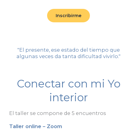
Inscribirme
"El presente, ese estado del tiempo que
algunas veces da tanta dificultad vivirlo."
Conectar con mi Yo
interior
El taller se compone de 5 encuentros
Taller online – Zoom